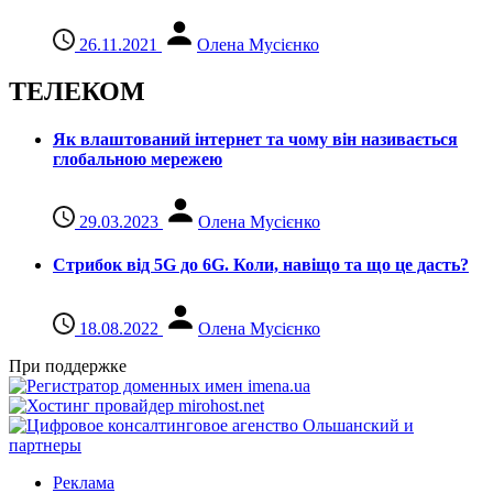
26.11.2021
Олена Мусієнко
ТЕЛЕКОМ
Як влаштований інтернет та чому він називається
глобальною мережею
29.03.2023
Олена Мусієнко
Стрибок від 5G до 6G. Коли, навіщо та що це даcть?
18.08.2022
Олена Мусієнко
При поддержке
Реклама