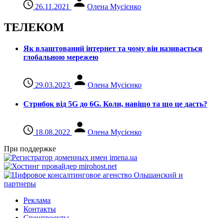
26.11.2021
Олена Мусієнко
ТЕЛЕКОМ
Як влаштований інтернет та чому він називається
глобальною мережею
29.03.2023
Олена Мусієнко
Стрибок від 5G до 6G. Коли, навіщо та що це даcть?
18.08.2022
Олена Мусієнко
При поддержке
Реклама
Контакты
Спецпроекты