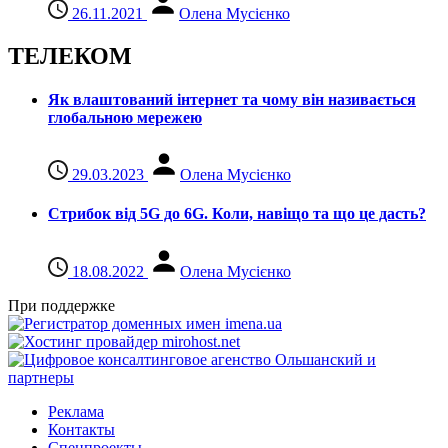
26.11.2021
Олена Мусієнко
ТЕЛЕКОМ
Як влаштований інтернет та чому він називається
глобальною мережею
29.03.2023
Олена Мусієнко
Стрибок від 5G до 6G. Коли, навіщо та що це даcть?
18.08.2022
Олена Мусієнко
При поддержке
Реклама
Контакты
Спецпроекты