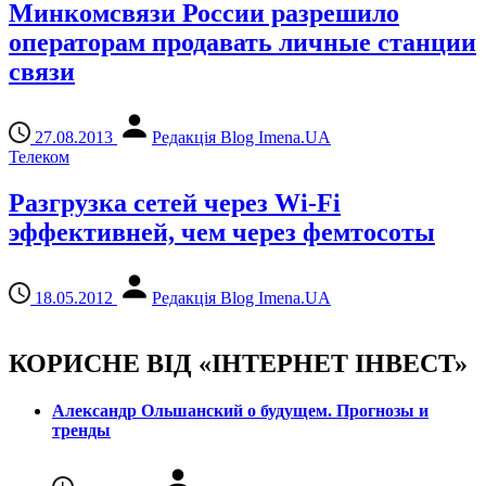
Минкомсвязи России разрешило
операторам продавать личные станции
связи
27.08.2013
Редакція Blog Imena.UA
Телеком
Разгрузка сетей через Wi-Fi
эффективней, чем через фемтосоты
18.05.2012
Редакція Blog Imena.UA
КОРИСНЕ ВІД «ІНТЕРНЕТ ІНВЕСТ»
Александр Ольшанский о будущем. Прогнозы и
тренды