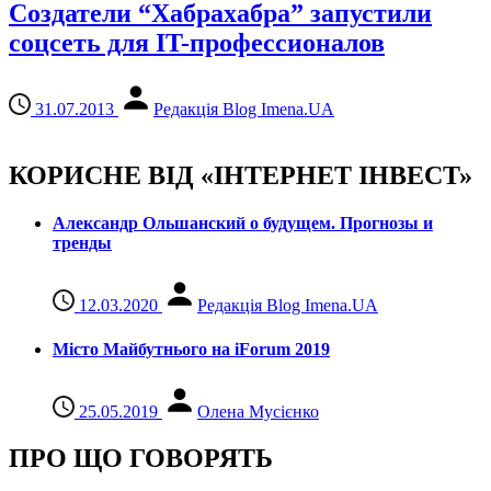
Создатели “Хабрахабра” запустили
соцсеть для IT-профессионалов
31.07.2013
Редакція Blog Imena.UA
КОРИСНЕ ВІД «ІНТЕРНЕТ ІНВЕСТ»
Александр Ольшанский о будущем. Прогнозы и
тренды
12.03.2020
Редакція Blog Imena.UA
Місто Майбутнього на iForum 2019
25.05.2019
Олена Мусієнко
ПРО ЩО ГОВОРЯТЬ