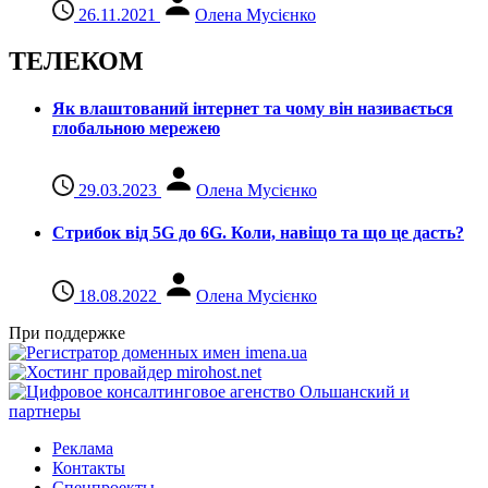
26.11.2021
Олена Мусієнко
ТЕЛЕКОМ
Як влаштований інтернет та чому він називається
глобальною мережею
29.03.2023
Олена Мусієнко
Стрибок від 5G до 6G. Коли, навіщо та що це даcть?
18.08.2022
Олена Мусієнко
При поддержке
Реклама
Контакты
Спецпроекты