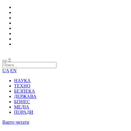
×
UA
EN
НАУКА
ТЕХНО
БЕЗПЕКА
ДЕРЖАВА
БІЗНЕС
МЕДІА
ПОРАДИ
Варто читати