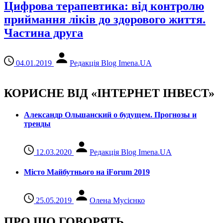
Цифрова терапевтика: від контролю
приймання ліків до здорового життя.
Частина друга
04.01.2019
Редакція Blog Imena.UA
КОРИСНЕ ВІД «ІНТЕРНЕТ ІНВЕСТ»
Александр Ольшанский о будущем. Прогнозы и
тренды
12.03.2020
Редакція Blog Imena.UA
Місто Майбутнього на iForum 2019
25.05.2019
Олена Мусієнко
ПРО ЩО ГОВОРЯТЬ