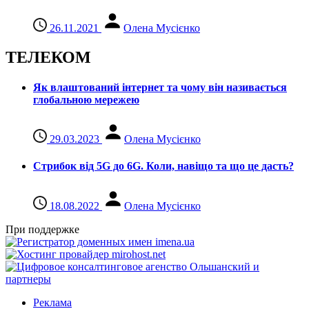
26.11.2021
Олена Мусієнко
ТЕЛЕКОМ
Як влаштований інтернет та чому він називається
глобальною мережею
29.03.2023
Олена Мусієнко
Стрибок від 5G до 6G. Коли, навіщо та що це даcть?
18.08.2022
Олена Мусієнко
При поддержке
Реклама