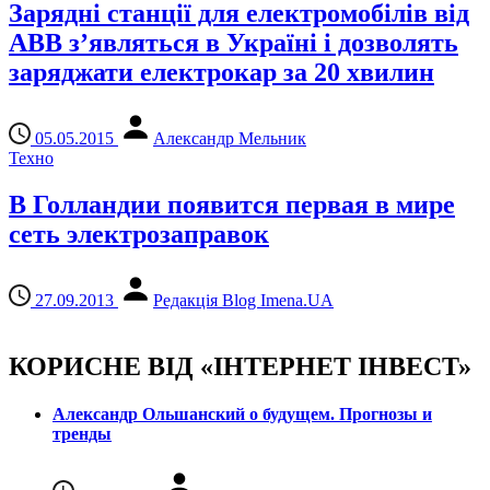
Зарядні станції для електромобілів від
ABB з’являться в Україні і дозволять
заряджати електрокар за 20 хвилин
05.05.2015
Александр Мельник
Техно
В Голландии появится первая в мире
сеть электрозаправок
27.09.2013
Редакція Blog Imena.UA
КОРИСНЕ ВІД «ІНТЕРНЕТ ІНВЕСТ»
Александр Ольшанский о будущем. Прогнозы и
тренды