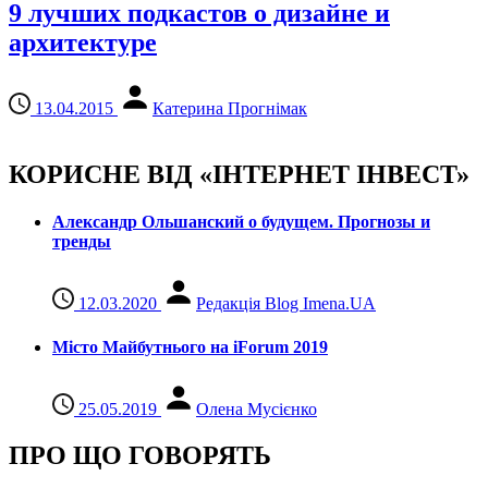
9 лучших подкастов о дизайне и
архитектуре
13.04.2015
Катерина Прогнімак
КОРИСНЕ ВІД «ІНТЕРНЕТ ІНВЕСТ»
Александр Ольшанский о будущем. Прогнозы и
тренды
12.03.2020
Редакція Blog Imena.UA
Місто Майбутнього на iForum 2019
25.05.2019
Олена Мусієнко
ПРО ЩО ГОВОРЯТЬ