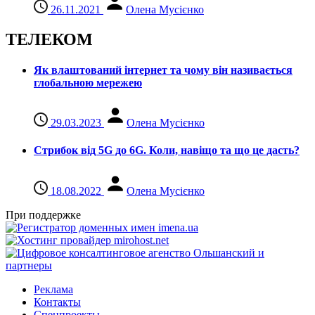
26.11.2021
Олена Мусієнко
ТЕЛЕКОМ
Як влаштований інтернет та чому він називається
глобальною мережею
29.03.2023
Олена Мусієнко
Стрибок від 5G до 6G. Коли, навіщо та що це даcть?
18.08.2022
Олена Мусієнко
При поддержке
Реклама
Контакты
Спецпроекты