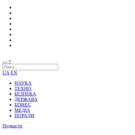
×
UA
EN
НАУКА
ТЕХНО
БЕЗПЕКА
ДЕРЖАВА
БІЗНЕС
МЕДІА
ПОРАДИ
Подкасти