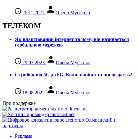
26.11.2021
Олена Мусієнко
ТЕЛЕКОМ
Як влаштований інтернет та чому він називається
глобальною мережею
29.03.2023
Олена Мусієнко
Стрибок від 5G до 6G. Коли, навіщо та що це даcть?
18.08.2022
Олена Мусієнко
При поддержке
Реклама