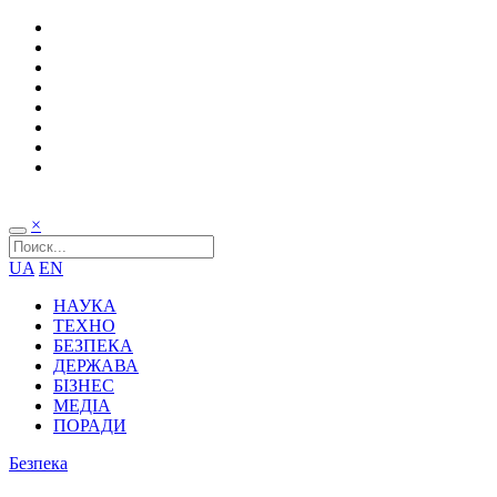
×
UA
EN
НАУКА
ТЕХНО
БЕЗПЕКА
ДЕРЖАВА
БІЗНЕС
МЕДІА
ПОРАДИ
Безпека