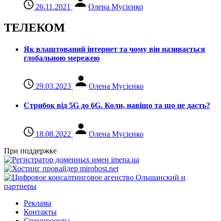
26.11.2021
Олена Мусієнко
ТЕЛЕКОМ
Як влаштований інтернет та чому він називається
глобальною мережею
29.03.2023
Олена Мусієнко
Стрибок від 5G до 6G. Коли, навіщо та що це даcть?
18.08.2022
Олена Мусієнко
При поддержке
Реклама
Контакты
Спецпроекты