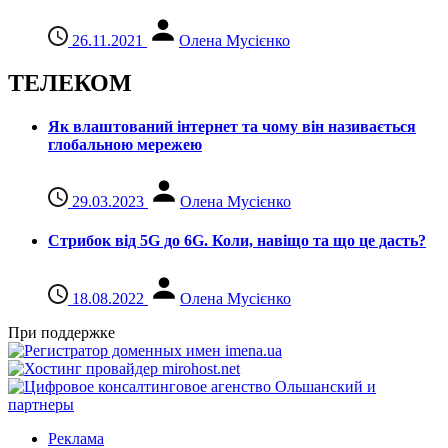
26.11.2021
Олена Мусієнко
ТЕЛЕКОМ
Як влаштований інтернет та чому він називається
глобальною мережею
29.03.2023
Олена Мусієнко
Стрибок від 5G до 6G. Коли, навіщо та що це даcть?
18.08.2022
Олена Мусієнко
При поддержке
Реклама