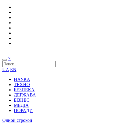
×
UA
EN
НАУКА
ТЕХНО
БЕЗПЕКА
ДЕРЖАВА
БІЗНЕС
МЕДІА
ПОРАДИ
Одной строкой