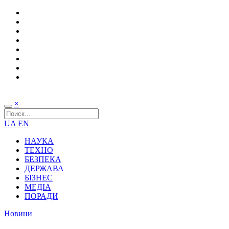
×
UA
EN
НАУКА
ТЕХНО
БЕЗПЕКА
ДЕРЖАВА
БІЗНЕС
МЕДІА
ПОРАДИ
Новини