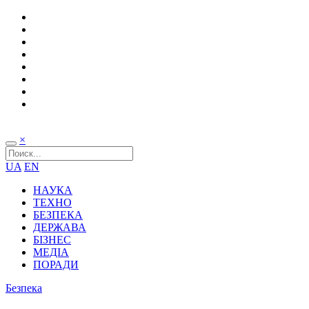
×
UA
EN
НАУКА
ТЕХНО
БЕЗПЕКА
ДЕРЖАВА
БІЗНЕС
МЕДІА
ПОРАДИ
Безпека