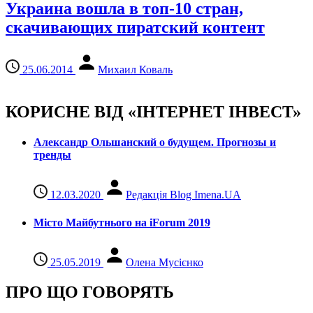
Украина вошла в топ-10 стран,
скачивающих пиратский контент
25.06.2014
Михаил Коваль
КОРИСНЕ ВІД «ІНТЕРНЕТ ІНВЕСТ»
Александр Ольшанский о будущем. Прогнозы и
тренды
12.03.2020
Редакція Blog Imena.UA
Місто Майбутнього на iForum 2019
25.05.2019
Олена Мусієнко
ПРО ЩО ГОВОРЯТЬ