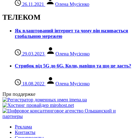
26.11.2021
Олена Мусієнко
ТЕЛЕКОМ
Як влаштований інтернет та чому він називається
глобальною мережею
29.03.2023
Олена Мусієнко
Стрибок від 5G до 6G. Коли, навіщо та що це даcть?
18.08.2022
Олена Мусієнко
При поддержке
Реклама
Контакты
Спецпроекты