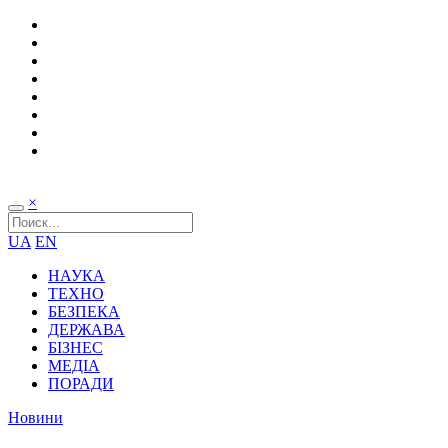
×
UA
EN
НАУКА
ТЕХНО
БЕЗПЕКА
ДЕРЖАВА
БІЗНЕС
МЕДІА
ПОРАДИ
Новини