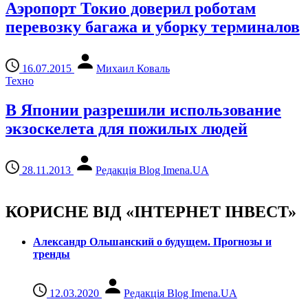
Аэропорт Токио доверил роботам
перевозку багажа и уборку терминалов
16.07.2015
Михаил Коваль
Техно
В Японии разрешили использование
экзоскелета для пожилых людей
28.11.2013
Редакція Blog Imena.UA
КОРИСНЕ ВІД «ІНТЕРНЕТ ІНВЕСТ»
Александр Ольшанский о будущем. Прогнозы и
тренды
12.03.2020
Редакція Blog Imena.UA