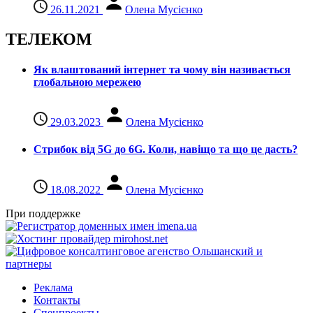
26.11.2021
Олена Мусієнко
ТЕЛЕКОМ
Як влаштований інтернет та чому він називається
глобальною мережею
29.03.2023
Олена Мусієнко
Стрибок від 5G до 6G. Коли, навіщо та що це даcть?
18.08.2022
Олена Мусієнко
При поддержке
Реклама
Контакты
Спецпроекты