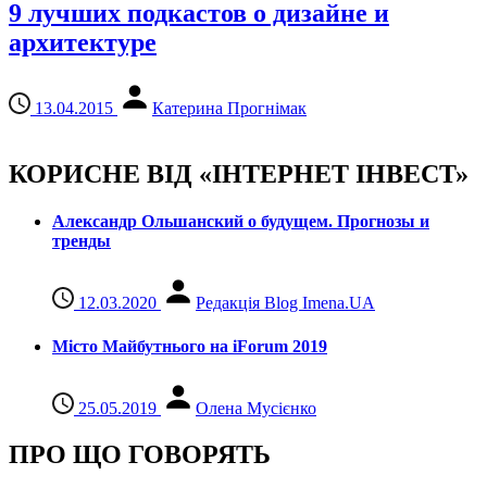
9 лучших подкастов о дизайне и
архитектуре
13.04.2015
Катерина Прогнімак
КОРИСНЕ ВІД «ІНТЕРНЕТ ІНВЕСТ»
Александр Ольшанский о будущем. Прогнозы и
тренды
12.03.2020
Редакція Blog Imena.UA
Місто Майбутнього на iForum 2019
25.05.2019
Олена Мусієнко
ПРО ЩО ГОВОРЯТЬ