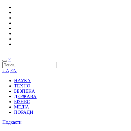
×
UA
EN
НАУКА
ТЕХНО
БЕЗПЕКА
ДЕРЖАВА
БІЗНЕС
МЕДІА
ПОРАДИ
Подкасти