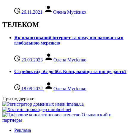
26.11.2021
Олена Мусієнко
ТЕЛЕКОМ
Як влаштований інтернет та чому він називається
глобальною мережею
29.03.2023
Олена Мусієнко
Стрибок від 5G до 6G. Коли, навіщо та що це даcть?
18.08.2022
Олена Мусієнко
При поддержке
Реклама