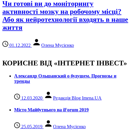
Чи готові ви до моніторингу
активності мозку на робочому місці?
Або як нейротехнології входять в наше
життя
01.12.2022
Олена Мусієнко
КОРИСНЕ ВІД «ІНТЕРНЕТ ІНВЕСТ»
Александр Ольшанский о будущем. Прогнозы и
тренды
12.03.2020
Редакція Blog Imena.UA
Місто Майбутнього на iForum 2019
25.05.2019
Олена Мусієнко