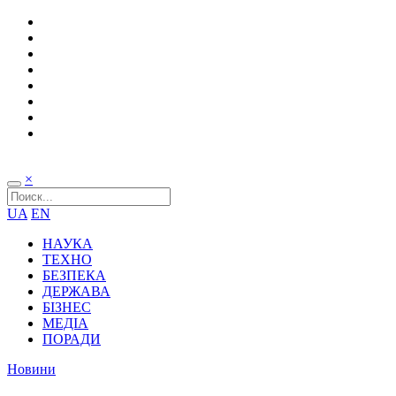
×
UA
EN
НАУКА
ТЕХНО
БЕЗПЕКА
ДЕРЖАВА
БІЗНЕС
МЕДІА
ПОРАДИ
Новини