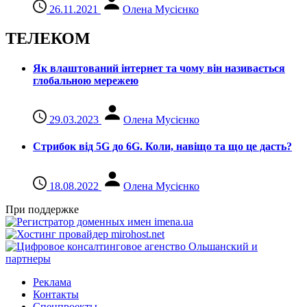
26.11.2021
Олена Мусієнко
ТЕЛЕКОМ
Як влаштований інтернет та чому він називається
глобальною мережею
29.03.2023
Олена Мусієнко
Стрибок від 5G до 6G. Коли, навіщо та що це даcть?
18.08.2022
Олена Мусієнко
При поддержке
Реклама
Контакты
Спецпроекты