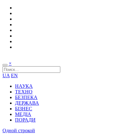
×
UA
EN
НАУКА
ТЕХНО
БЕЗПЕКА
ДЕРЖАВА
БІЗНЕС
МЕДІА
ПОРАДИ
Одной строкой