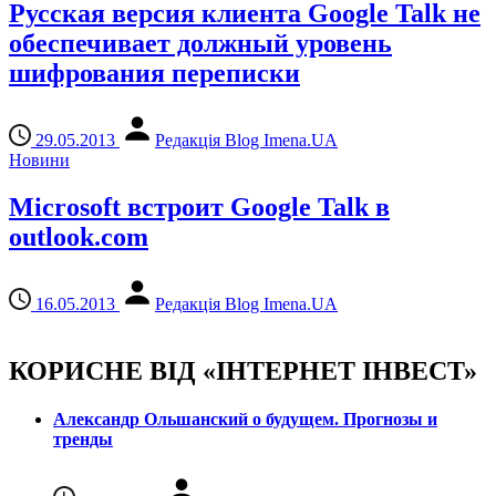
Русская версия клиента Google Talk не
обеспечивает должный уровень
шифрования переписки
29.05.2013
Редакція Blog Imena.UA
Новини
Microsoft встроит Google Talk в
outlook.com
16.05.2013
Редакція Blog Imena.UA
КОРИСНЕ ВІД «ІНТЕРНЕТ ІНВЕСТ»
Александр Ольшанский о будущем. Прогнозы и
тренды