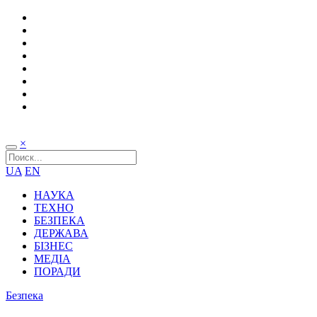
×
UA
EN
НАУКА
ТЕХНО
БЕЗПЕКА
ДЕРЖАВА
БІЗНЕС
МЕДІА
ПОРАДИ
Безпека