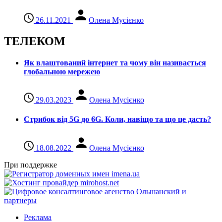
26.11.2021
Олена Мусієнко
ТЕЛЕКОМ
Як влаштований інтернет та чому він називається
глобальною мережею
29.03.2023
Олена Мусієнко
Стрибок від 5G до 6G. Коли, навіщо та що це даcть?
18.08.2022
Олена Мусієнко
При поддержке
Реклама