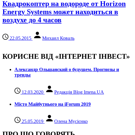
Квадрокоптер на водороде от Horizon
Energy Systems может находиться в
воздухе до 4 часов
22.05.2015
Михаил Коваль
КОРИСНЕ ВІД «ІНТЕРНЕТ ІНВЕСТ»
Александр Ольшанский о будущем. Прогнозы и
тренды
12.03.2020
Редакція Blog Imena.UA
Місто Майбутнього на iForum 2019
25.05.2019
Олена Мусієнко
ПРО ЩО ГОВОРЯТЬ