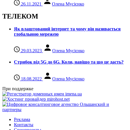
26.11.2021
Олена Мусієнко
ТЕЛЕКОМ
Як влаштований інтернет та чому він називається
глобальною мережею
29.03.2023
Олена Мусієнко
Стрибок від 5G до 6G. Коли, навіщо та що це даcть?
18.08.2022
Олена Мусієнко
При поддержке
Реклама
Контакты
Спецпроекты