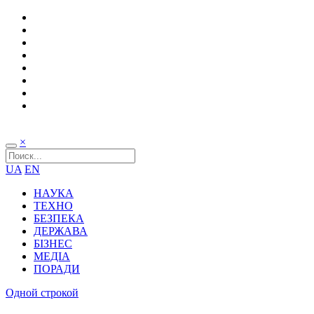
×
UA
EN
НАУКА
ТЕХНО
БЕЗПЕКА
ДЕРЖАВА
БІЗНЕС
МЕДІА
ПОРАДИ
Одной строкой