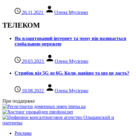
26.11.2021
Олена Мусієнко
ТЕЛЕКОМ
Як влаштований інтернет та чому він називається
глобальною мережею
29.03.2023
Олена Мусієнко
Стрибок від 5G до 6G. Коли, навіщо та що це даcть?
18.08.2022
Олена Мусієнко
При поддержке
Реклама