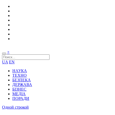
×
UA
EN
НАУКА
ТЕХНО
БЕЗПЕКА
ДЕРЖАВА
БІЗНЕС
МЕДІА
ПОРАДИ
Одной строкой