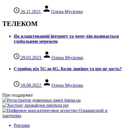
26.11.2021
Олена Мусієнко
ТЕЛЕКОМ
Як влаштований інтернет та чому він називається
глобальною мережею
29.03.2023
Олена Мусієнко
Стрибок від 5G до 6G. Коли, навіщо та що це даcть?
18.08.2022
Олена Мусієнко
При поддержке
Реклама