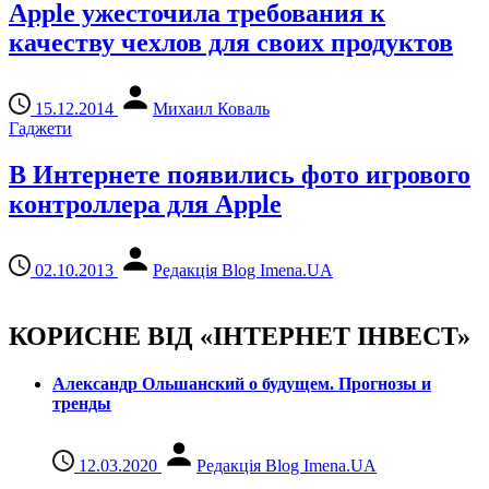
Apple ужесточила требования к
качеству чехлов для своих продуктов
15.12.2014
Михаил Коваль
Гаджети
В Интернете появились фото игрового
контроллера для Apple
02.10.2013
Редакція Blog Imena.UA
КОРИСНЕ ВІД «ІНТЕРНЕТ ІНВЕСТ»
Александр Ольшанский о будущем. Прогнозы и
тренды
12.03.2020
Редакція Blog Imena.UA