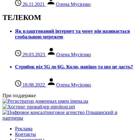
26.11.2021
Олена Мусієнко
ТЕЛЕКОМ
Як влаштований інтернет та чому він називається
глобальною мережею
29.03.2023
Олена Мусієнко
Стрибок від 5G до 6G. Коли, навіщо та що це даcть?
18.08.2022
Олена Мусієнко
При поддержке
Реклама
Контакты
Спецпроекты