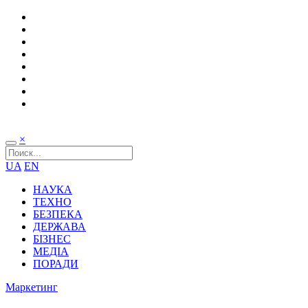
×
UA
EN
НАУКА
ТЕХНО
БЕЗПЕКА
ДЕРЖАВА
БІЗНЕС
МЕДІА
ПОРАДИ
Маркетинг