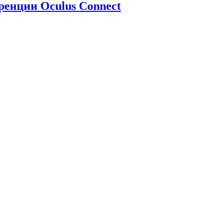
ренции Oculus Connect