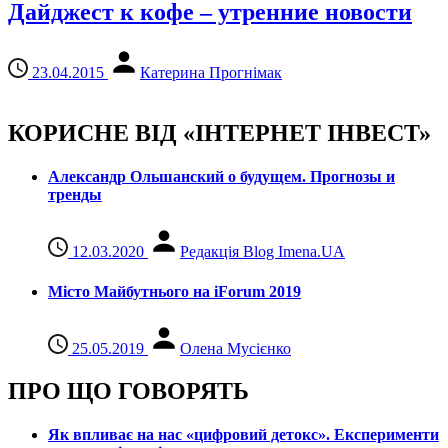
Дайджест к кофе – утренние новости
23.04.2015
Катерина Прогнімак
КОРИСНЕ ВІД «ІНТЕРНЕТ ІНВЕСТ»
Александр Ольшанский о будущем. Прогнозы и
тренды
12.03.2020
Редакція Blog Imena.UA
Місто Майбутнього на iForum 2019
25.05.2019
Олена Мусієнко
ПРО ЩО ГОВОРЯТЬ
Як впливає на нас «цифровий детокс». Експерименти