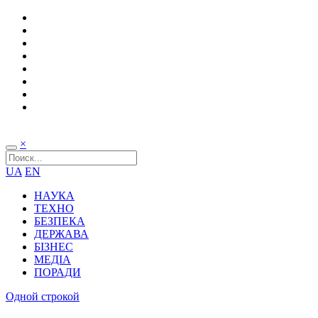
×
UA
EN
НАУКА
ТЕХНО
БЕЗПЕКА
ДЕРЖАВА
БІЗНЕС
МЕДІА
ПОРАДИ
Одной строкой