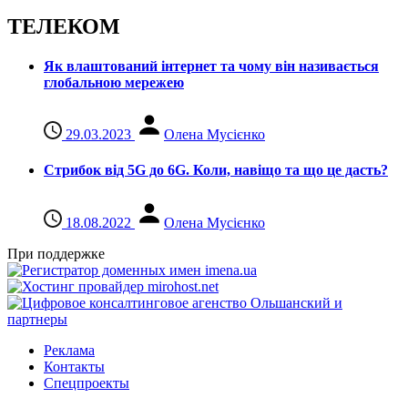
ТЕЛЕКОМ
Як влаштований інтернет та чому він називається
глобальною мережею
29.03.2023
Олена Мусієнко
Стрибок від 5G до 6G. Коли, навіщо та що це даcть?
18.08.2022
Олена Мусієнко
При поддержке
Реклама
Контакты
Спецпроекты