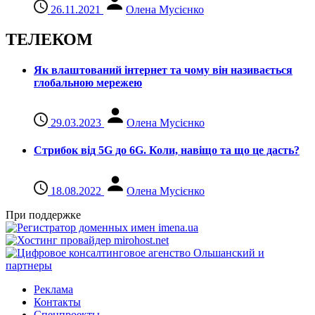
26.11.2021
Олена Мусієнко
ТЕЛЕКОМ
Як влаштований інтернет та чому він називається
глобальною мережею
29.03.2023
Олена Мусієнко
Стрибок від 5G до 6G. Коли, навіщо та що це даcть?
18.08.2022
Олена Мусієнко
При поддержке
Реклама
Контакты
Спецпроекты