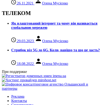
26.11.2021
Олена Мусієнко
ТЕЛЕКОМ
Як влаштований інтернет та чому він називається
глобальною мережею
29.03.2023
Олена Мусієнко
Стрибок від 5G до 6G. Коли, навіщо та що це даcть?
18.08.2022
Олена Мусієнко
При поддержке
Реклама
Контакты
Спецпроекты