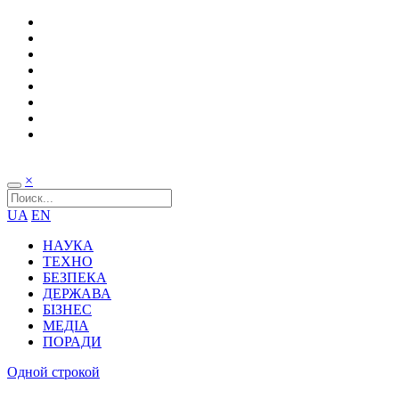
×
UA
EN
НАУКА
ТЕХНО
БЕЗПЕКА
ДЕРЖАВА
БІЗНЕС
МЕДІА
ПОРАДИ
Одной строкой