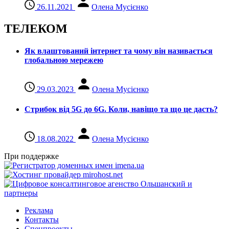
26.11.2021
Олена Мусієнко
ТЕЛЕКОМ
Як влаштований інтернет та чому він називається
глобальною мережею
29.03.2023
Олена Мусієнко
Стрибок від 5G до 6G. Коли, навіщо та що це даcть?
18.08.2022
Олена Мусієнко
При поддержке
Реклама
Контакты
Спецпроекты