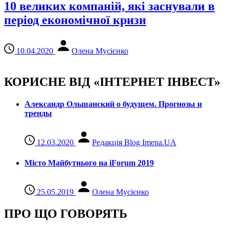
10 великих компаній, які заснували в
період економічної кризи
10.04.2020
Олена Мусієнко
КОРИСНЕ ВІД «ІНТЕРНЕТ ІНВЕСТ»
Александр Ольшанский о будущем. Прогнозы и
тренды
12.03.2020
Редакція Blog Imena.UA
Місто Майбутнього на iForum 2019
25.05.2019
Олена Мусієнко
ПРО ЩО ГОВОРЯТЬ