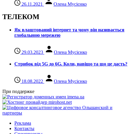
26.11.2021
Олена Мусієнко
ТЕЛЕКОМ
Як влаштований інтернет та чому він називається
глобальною мережею
29.03.2023
Олена Мусієнко
Стрибок від 5G до 6G. Коли, навіщо та що це даcть?
18.08.2022
Олена Мусієнко
При поддержке
Реклама
Контакты
Спецпроекты