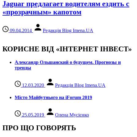
Jaguar предлагает водителям ездить с
«прозрачным» капотом
09.04.2014
Редакція Blog Imena.UA
КОРИСНЕ ВІД «ІНТЕРНЕТ ІНВЕСТ»
Александр Ольшанский о будущем. Прогнозы и
тренды
12.03.2020
Редакція Blog Imena.UA
Місто Майбутнього на iForum 2019
25.05.2019
Олена Мусієнко
ПРО ЩО ГОВОРЯТЬ