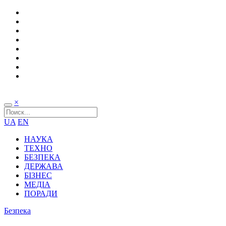
×
UA
EN
НАУКА
ТЕХНО
БЕЗПЕКА
ДЕРЖАВА
БІЗНЕС
МЕДІА
ПОРАДИ
Безпека