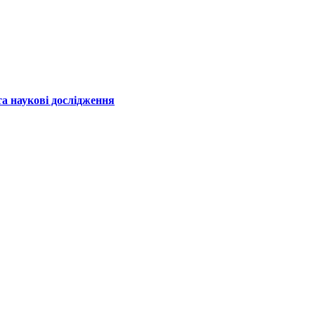
а наукові дослідження