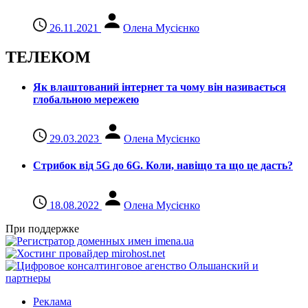
26.11.2021
Олена Мусієнко
ТЕЛЕКОМ
Як влаштований інтернет та чому він називається
глобальною мережею
29.03.2023
Олена Мусієнко
Стрибок від 5G до 6G. Коли, навіщо та що це даcть?
18.08.2022
Олена Мусієнко
При поддержке
Реклама