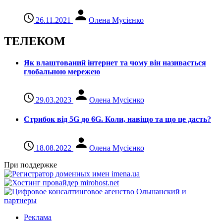
26.11.2021
Олена Мусієнко
ТЕЛЕКОМ
Як влаштований інтернет та чому він називається
глобальною мережею
29.03.2023
Олена Мусієнко
Стрибок від 5G до 6G. Коли, навіщо та що це даcть?
18.08.2022
Олена Мусієнко
При поддержке
Реклама