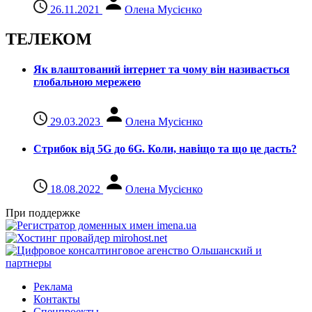
26.11.2021
Олена Мусієнко
ТЕЛЕКОМ
Як влаштований інтернет та чому він називається
глобальною мережею
29.03.2023
Олена Мусієнко
Стрибок від 5G до 6G. Коли, навіщо та що це даcть?
18.08.2022
Олена Мусієнко
При поддержке
Реклама
Контакты
Спецпроекты