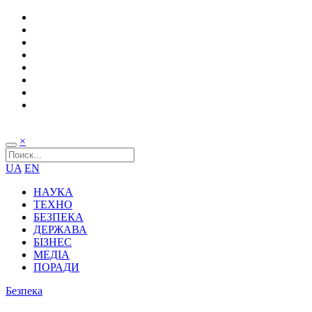
×
UA
EN
НАУКА
ТЕХНО
БЕЗПЕКА
ДЕРЖАВА
БІЗНЕС
МЕДІА
ПОРАДИ
Безпека