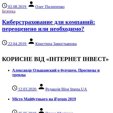
02.08.2019
Олег Пилипенко
Безпека
Киберстрахование для компаний:
переоценено или необходимо?
22.04.2019
Кристина Замостьянова
КОРИСНЕ ВІД «ІНТЕРНЕТ ІНВЕСТ»
Александр Ольшанский о будущем. Прогнозы и
тренды
12.03.2020
Редакція Blog Imena.UA
Місто Майбутнього на iForum 2019