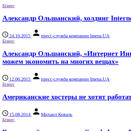
Бізнес
Александр Ольшанский, холдинг Internet
24.10.2015
пресс-служба компании Imena.UA
Бізнес
Александр Ольшанский, «Интернет Инве
можем экономить на многих вещах»
12.06.2015
пресс-служба компании Imena.UA
Бізнес
Американские хостеры не хотят работа
15.08.2014
Михаил Коваль
Бізнес