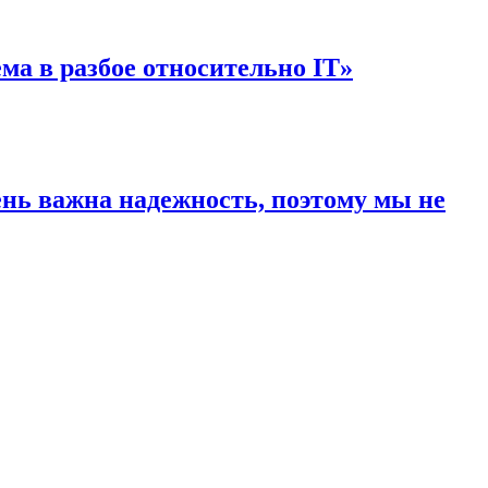
ема в разбое относительно IT»
нь важна надежность, поэтому мы не