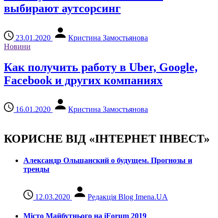
выбирают аутсорсинг
23.01.2020
Кристина Замостьянова
Новини
Как получить работу в Uber, Google,
Facebook и других компаниях
16.01.2020
Кристина Замостьянова
КОРИСНЕ ВІД «ІНТЕРНЕТ ІНВЕСТ»
Александр Ольшанский о будущем. Прогнозы и
тренды
12.03.2020
Редакція Blog Imena.UA
Місто Майбутнього на iForum 2019