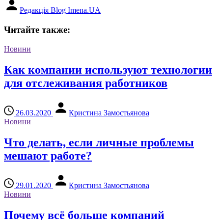
Редакція Blog Imena.UA
Читайте также:
Новини
Как компании используют технологии
для отслеживания работников
26.03.2020
Кристина Замостьянова
Новини
Что делать, если личные проблемы
мешают работе?
29.01.2020
Кристина Замостьянова
Новини
Почему всё больше компаний