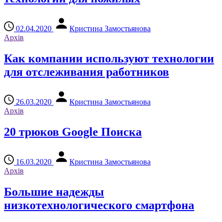
02.04.2020
Кристина Замостьянова
Архів
Как компании используют технологии
для отслеживания работников
26.03.2020
Кристина Замостьянова
Архів
20 трюков Google Поиска
16.03.2020
Кристина Замостьянова
Архів
Большие надежды
низкотехнологического смартфона