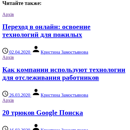
Читайте также:
Архів
Переход в онлайн: освоение
технологий для пожилых
02.04.2020
Кристина Замостьянова
Архів
Как компании используют технологии
для отслеживания работников
26.03.2020
Кристина Замостьянова
Архів
20 трюков Google Поиска