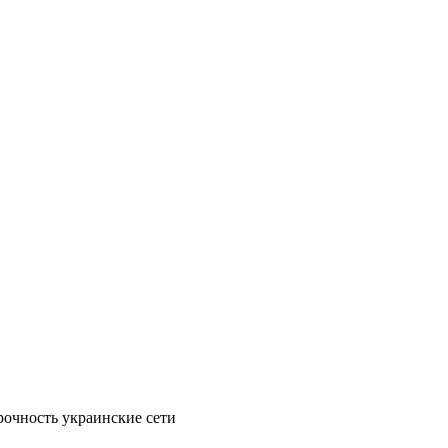
рочность украинские сети