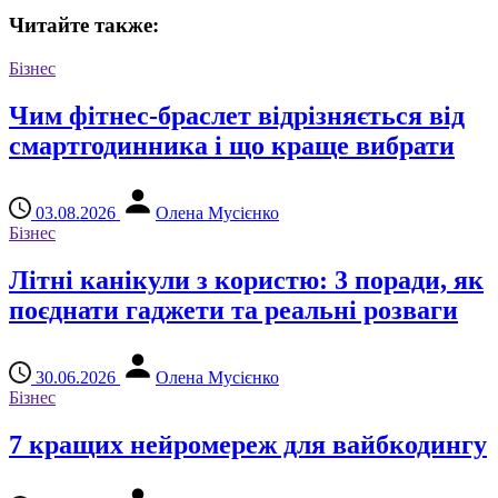
Читайте также:
Бізнес
Чим фітнес-браслет відрізняється від
смартгодинника і що краще вибрати
03.08.2026
Олена Мусієнко
Бізнес
Літні канікули з користю: 3 поради, як
поєднати гаджети та реальні розваги
30.06.2026
Олена Мусієнко
Бізнес
7 кращих нейромереж для вайбкодингу