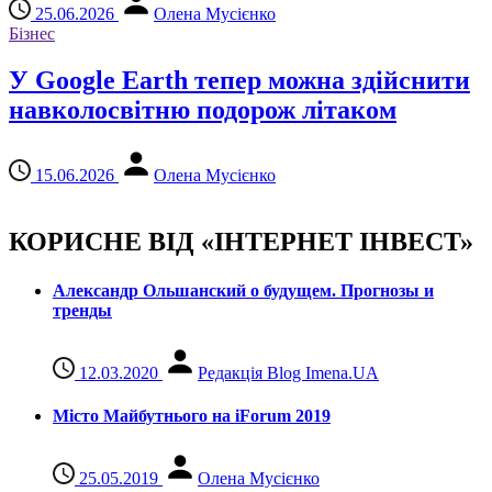
25.06.2026
Олена Мусієнко
Бізнес
У Google Earth тепер можна здійснити
навколосвітню подорож літаком
15.06.2026
Олена Мусієнко
КОРИСНЕ ВІД «ІНТЕРНЕТ ІНВЕСТ»
Александр Ольшанский о будущем. Прогнозы и
тренды
12.03.2020
Редакція Blog Imena.UA
Місто Майбутнього на iForum 2019
25.05.2019
Олена Мусієнко