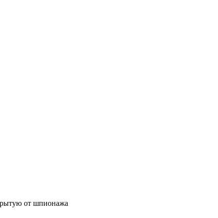
акрытую от шпионажа