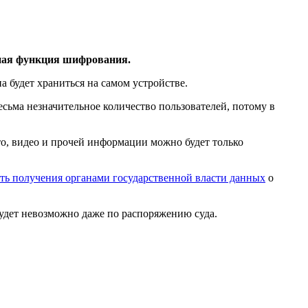
нная функция шифрования.
 будет храниться на самом устройстве.
есьма незначительное количество пользователей, потому в
о, видео и прочей информации можно будет только
ть получения органами государственной власти данных
о
удет невозможно даже по распоряжению суда.