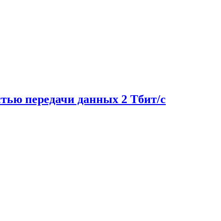
тью передачи данных 2 Тбит/с