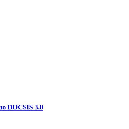
лю DOCSIS 3.0