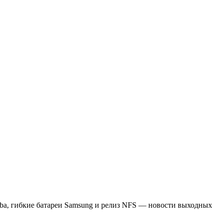
iba, гибкие батареи Samsung и релиз NFS — новости выходных