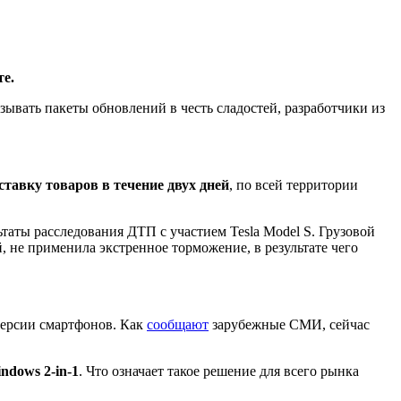
е.
зывать пакеты обновлений в честь сладостей, разработчики из
ставку товаров в течение двух дней
, по всей территории
ьтаты расследования ДТП с участием Tesla Model S. Грузовой
, не применила экстренное торможение, в результате чего
версии смартфонов. Как
сообщают
зарубежные СМИ, сейчас
ndows 2-in-1
. Что означает такое решение для всего рынка