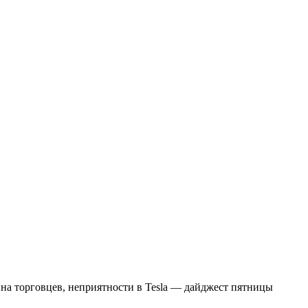
на торговцев, неприятности в Tesla — дайджест пятницы